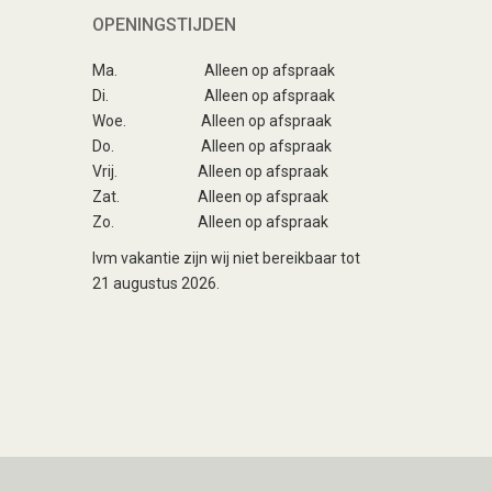
OPENINGSTIJDEN
Ma.
Alleen op afspraak
Di.
Alleen op afspraak
Woe.
Alleen op afspraak
Do.
Alleen op afspraak
Vrij.
Alleen op afspraak
Zat.
Alleen op afspraak
Zo.
Alleen op afspraak
Ivm vakantie zijn wij niet bereikbaar tot
21 augustus 2026.