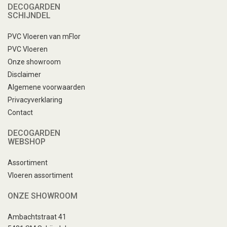
DECOGARDEN
SCHIJNDEL
PVC Vloeren van mFlor
PVC Vloeren
Onze showroom
Disclaimer
Algemene voorwaarden
Privacyverklaring
Contact
DECOGARDEN
WEBSHOP
Assortiment
Vloeren assortiment
ONZE SHOWROOM
Ambachtstraat 41