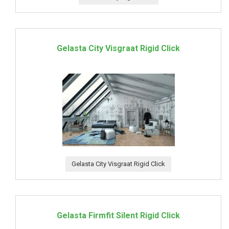
Gelasta City Visgraat Rigid Click
Gelasta City Visgraat Rigid Click
Gelasta Firmfit Silent Rigid Click