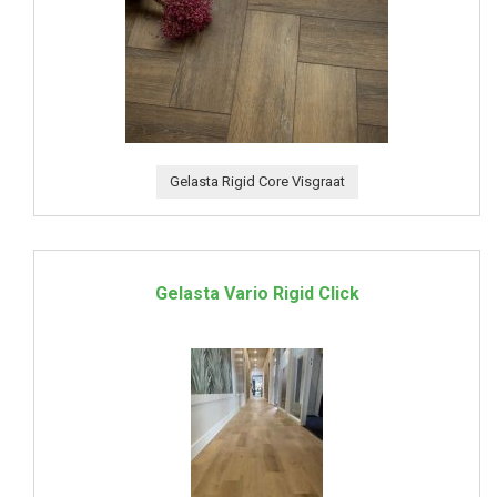
Gelasta Rigid Core Visgraat
Gelasta Vario Rigid Click