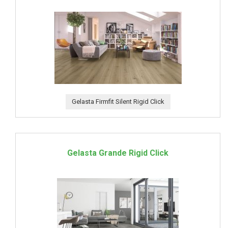
Gelasta Firmfit Silent Rigid Click
Gelasta Grande Rigid Click