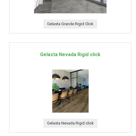
Gelasta Grande Rigid Click
Gelasta Nevada Rigid click
Gelasta Nevada Rigid click