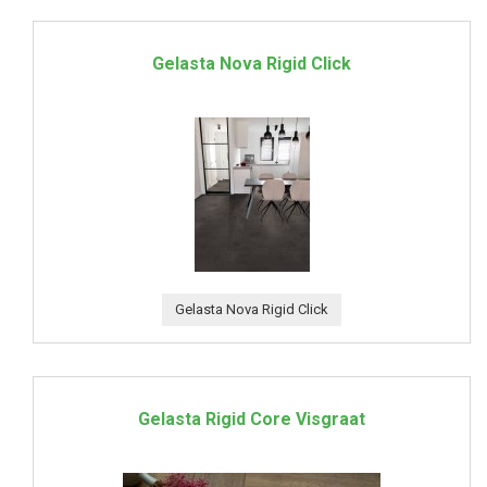
Gelasta Nova Rigid Click
Gelasta Nova Rigid Click
Gelasta Rigid Core Visgraat