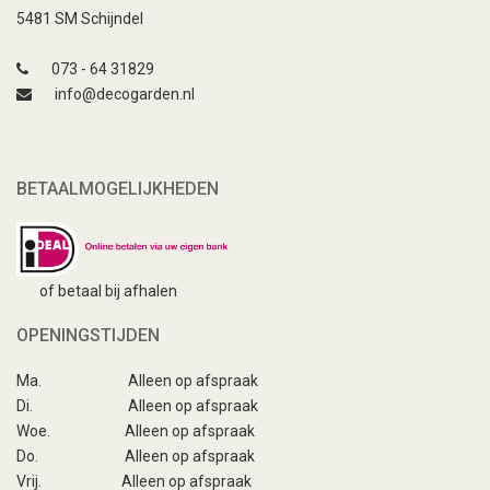
5481 SM Schijndel
073 - 64 31829
info@decogarden.nl
BETAALMOGELIJKHEDEN
of betaal bij afhalen
OPENINGSTIJDEN
Ma.
Alleen op afspraak
Di.
Alleen op afspraak
Woe.
Alleen op afspraak
Do.
Alleen op afspraak
Vrij.
Alleen op afspraak