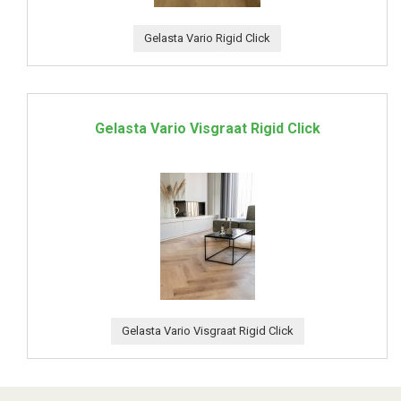
Gelasta Vario Rigid Click
Gelasta Vario Visgraat Rigid Click
Gelasta Vario Visgraat Rigid Click