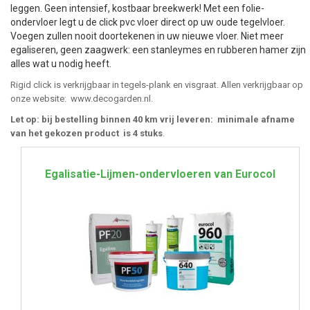
leggen. Geen intensief, kostbaar breekwerk! Met een folie-
ondervloer legt u de click pvc vloer direct op uw oude tegelvloer.
Voegen zullen nooit doortekenen in uw nieuwe vloer. Niet meer
egaliseren, geen zaagwerk: een stanleymes en rubberen hamer zijn
alles wat u nodig heeft.
Rigid click is verkrijgbaar in tegels-plank en visgraat. Allen verkrijgbaar op
onze website: www.decogarden.nl.
Let op: bij bestelling binnen 40 km vrij leveren: minimale afname
van het gekozen product is 4 stuks
.
Egalisatie-Lijmen-ondervloeren van Eurocol