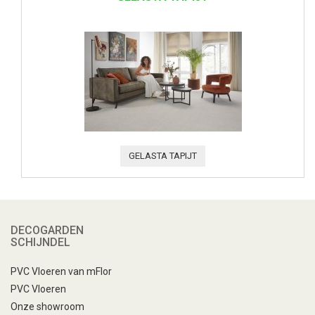
GELASTA TAPIJT
DECOGARDEN
SCHIJNDEL
PVC Vloeren van mFlor
PVC Vloeren
Onze showroom