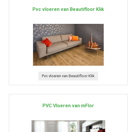
Pvc vloeren van Beautifloor Klik
Pvc vloeren van Beautifloor Klik
PVC Vloeren van mFlor