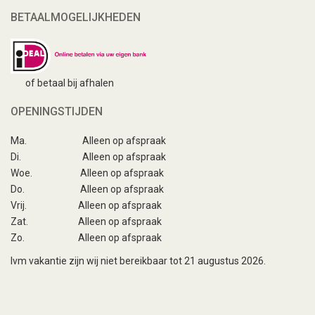
BETAALMOGELIJKHEDEN
of betaal bij afhalen
OPENINGSTIJDEN
Ma.
Alleen op afspraak
Di.
Alleen op afspraak
Woe.
Alleen op afspraak
Do.
Alleen op afspraak
Vrij.
Alleen op afspraak
Zat.
Alleen op afspraak
Zo.
Alleen op afspraak
Ivm vakantie zijn wij niet bereikbaar tot 21 augustus 2026.