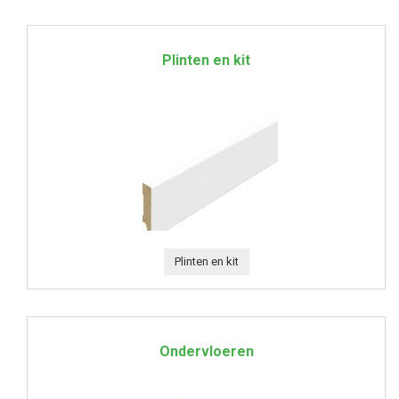
Plinten en kit
Plinten en kit
Ondervloeren