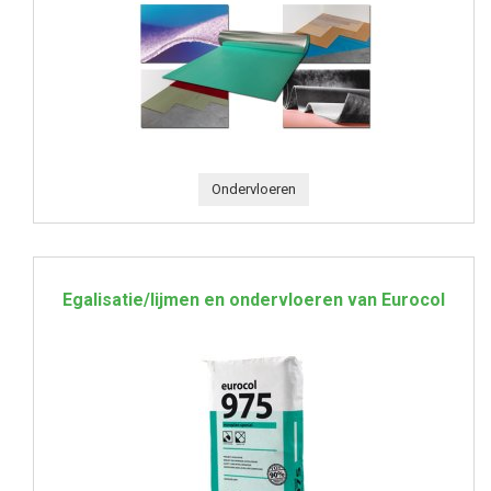
Ondervloeren
Egalisatie/lijmen en ondervloeren van Eurocol