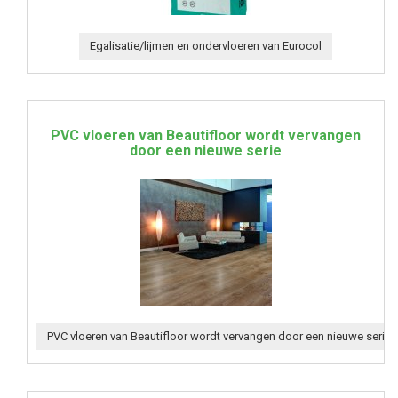
Egalisatie/lijmen en ondervloeren van Eurocol
PVC vloeren van Beautifloor wordt vervangen
door een nieuwe serie
PVC vloeren van Beautifloor wordt vervangen door een nieuwe serie