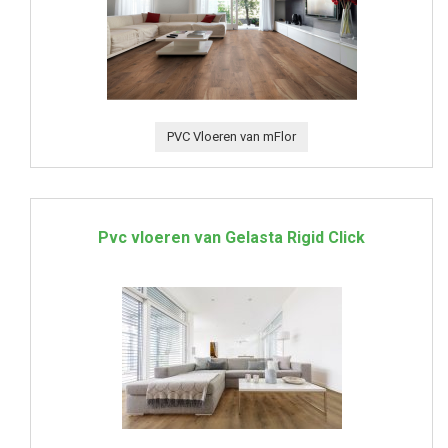
PVC Vloeren van mFlor
Pvc vloeren van Gelasta Rigid Click