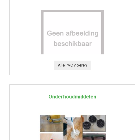
Alle PVC vloeren
Onderhoudmiddelen