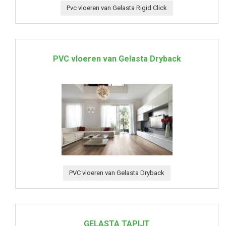
Pvc vloeren van Gelasta Rigid Click
PVC vloeren van Gelasta Dryback
PVC vloeren van Gelasta Dryback
GELASTA TAPIJT