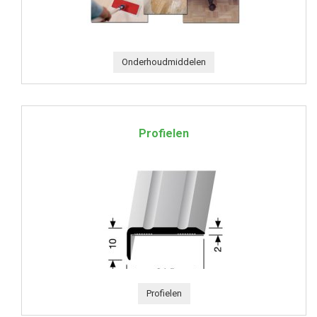
Onderhoudmiddelen
Profielen
Profielen