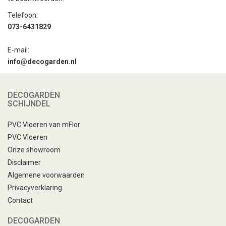
Telefoon:
073-6431829
E-mail:
i
nfo@decogarden.nl
DECOGARDEN
SCHIJNDEL
PVC Vloeren van mFlor
PVC Vloeren
Onze showroom
Disclaimer
Algemene voorwaarden
Privacyverklaring
Contact
DECOGARDEN