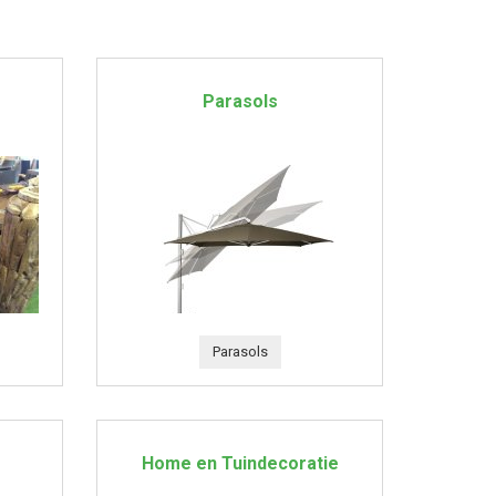
Parasols
Parasols
Home en Tuindecoratie