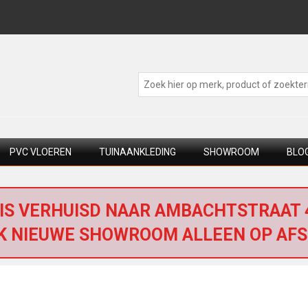
PVC VLOEREN
TUINAANKLEDING
SHOWROOM
BLO
IS VERHUISD NAAR AMBACHTSTRAAT 4
K NIEUWE SHOWROOM ALLEEN OP AFS