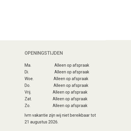
OPENINGSTIJDEN
Ma.
Alleen op afspraak
Di.
Alleen op afspraak
Woe.
Alleen op afspraak
Do.
Alleen op afspraak
Vrij.
Alleen op afspraak
Zat.
Alleen op afspraak
Zo.
Alleen op afspraak
Ivm vakantie zijn wij niet bereikbaar tot
21 augustus 2026.