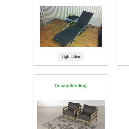
Ligbedden
Tuinaankleding.