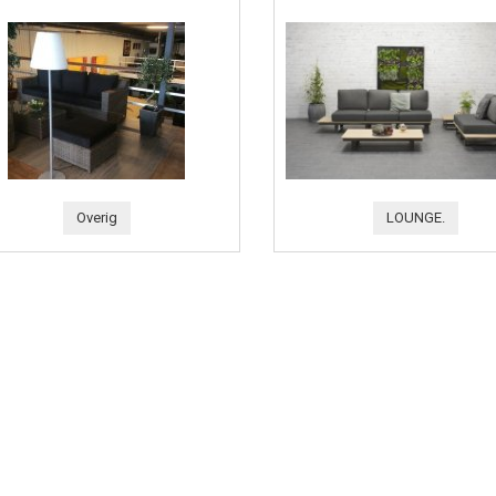
Overig
LOUNGE.