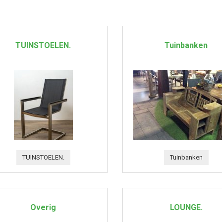
TUINSTOELEN.
Tuinbanken
TUINSTOELEN.
Tuinbanken
Overig
LOUNGE.