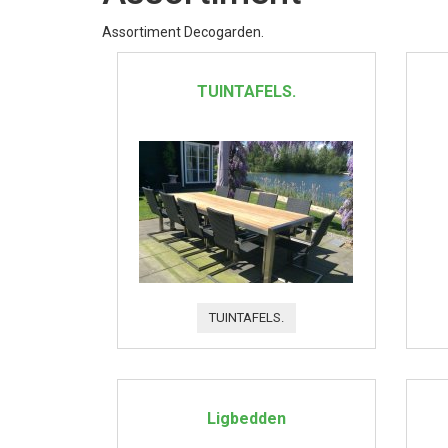
Assortiment Decogarden.
TUINTAFELS.
TUINTAFELS.
Ligbedden