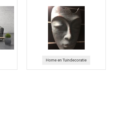
Home en Tuindecoratie