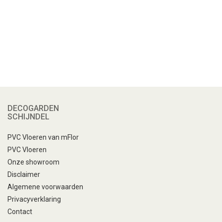
DECOGARDEN
SCHIJNDEL
PVC Vloeren van mFlor
PVC Vloeren
Onze showroom
Disclaimer
Algemene voorwaarden
Privacyverklaring
Contact