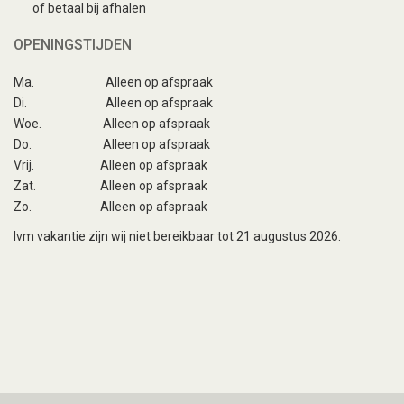
of betaal bij afhalen
OPENINGSTIJDEN
Ma.
Alleen op afspraak
Di.
Alleen op afspraak
Woe.
Alleen op afspraak
Do.
Alleen op afspraak
Vrij.
Alleen op afspraak
Zat.
Alleen op afspraak
Zo.
Alleen op afspraak
Ivm vakantie zijn wij niet bereikbaar tot 21 augustus 2026.