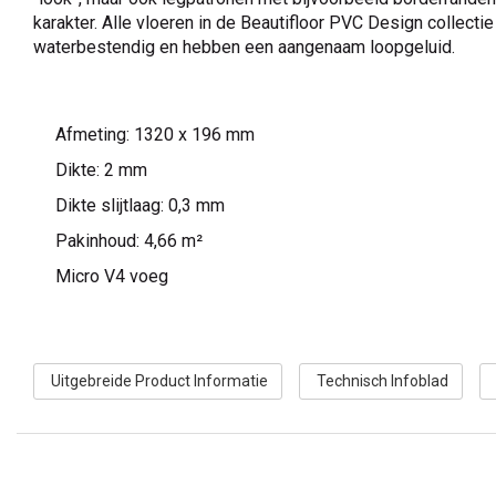
karakter. Alle vloeren in de Beautifloor PVC Design collecti
waterbestendig en hebben een aangenaam loopgeluid.
Afmeting: 1320 x 196 mm
Dikte: 2 mm
Dikte slijtlaag: 0,3 mm
Pakinhoud: 4,66 m²
Micro V4 voeg
Uitgebreide Product Informatie
Technisch Infoblad