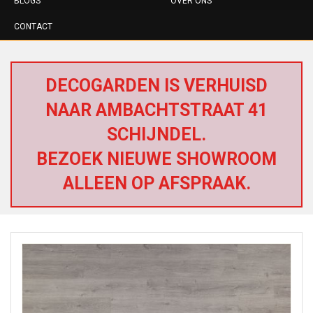
BLOGS
OVER ONS
CONTACT
DECOGARDEN IS VERHUISD
NAAR AMBACHTSTRAAT 41
SCHIJNDEL.
BEZOEK NIEUWE SHOWROOM
ALLEEN OP AFSPRAAK.