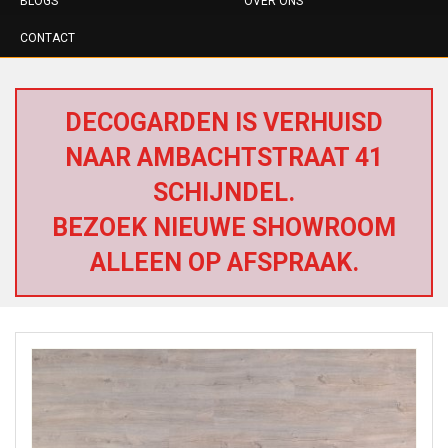
BLOGS
OVER ONS
CONTACT
DECOGARDEN IS VERHUISD
NAAR AMBACHTSTRAAT 41
SCHIJNDEL.
BEZOEK NIEUWE SHOWROOM
ALLEEN OP AFSPRAAK.