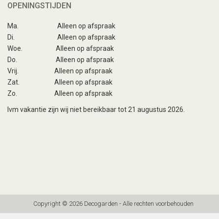
OPENINGSTIJDEN
Ma.
Alleen op afspraak
Di.
Alleen op afspraak
Woe.
Alleen op afspraak
Do.
Alleen op afspraak
Vrij.
Alleen op afspraak
Zat.
Alleen op afspraak
Zo.
Alleen op afspraak
Ivm vakantie zijn wij niet bereikbaar tot 21 augustus 2026.
Copyright © 2026 Decogarden - Alle rechten voorbehouden