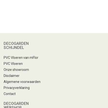
DECOGARDEN
SCHIJNDEL
PVC Vloeren van mFlor
PVC Vloeren
Onze showroom
Disclaimer
Algemene voorwaarden
Privacyverklaring
Contact
DECOGARDEN
WEBSHOP