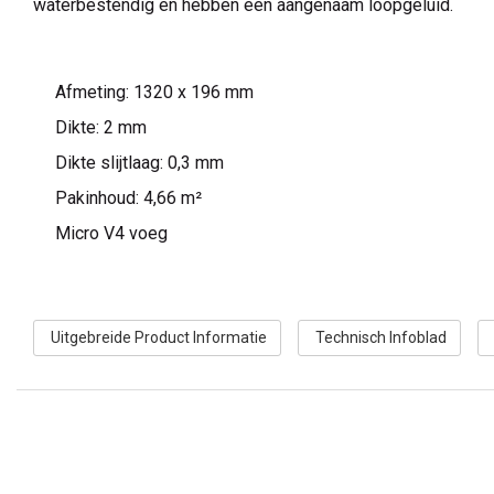
waterbestendig en hebben een aangenaam loopgeluid.
Afmeting: 1320 x 196 mm
Dikte: 2 mm
Dikte slijtlaag: 0,3 mm
Pakinhoud: 4,66 m²
Micro V4 voeg
Uitgebreide Product Informatie
Technisch Infoblad